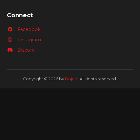
Connect
Facebook
Instagram
Discord
Copyright © 2026 by
Bojett
. All rights reserved.